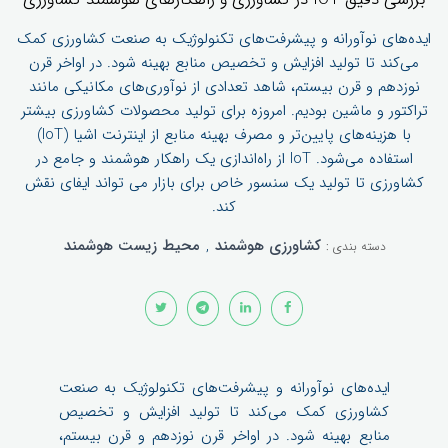
ایده‌های نوآورانه و پیشرفت‌های تکنولوژیک به صنعت کشاورزی کمک
می‌کند تا تولید افزایش و تخصیص منابع بهینه شود. در اواخر قرن
نوزدهم و قرن بیستم، شاهد تعدادی از نوآوری‌های مکانیکی مانند
تراکتور و ماشین بودیم. امروزه برای تولید محصولات کشاورزی بیشتر
با هزینه‌های پایین‌تر و مصرف بهینه منابع از اینترنت اشیا (IoT)
استفاده می‌شود. IoT از راه‌اندازی یک راهکار هوشمند و جامع در
کشاورزی تا تولید یک سنسور خاص برای بازار می تواند ایفای نقش
کند.
کشاورزی هوشمند
,
محیط زیست هوشمند
دسته بندی :
ایده‌های نوآورانه و پیشرفت‌های تکنولوژیک به صنعت
کشاورزی کمک می‌کند تا تولید افزایش و تخصیص
منابع بهینه شود. در اواخر قرن نوزدهم و قرن بیستم،