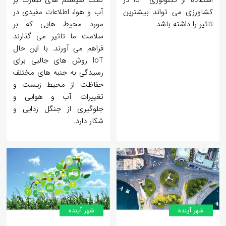
کشاورزی می تواند بیشترین
آب و هوا، اطلاعات مفیدی در
تاثیر را داشته باشد.
مورد محیط هایی که بر
سلامت ما تاثیر می گذارند
فراهم می آورند. با این حال
IoT روش های جالبی برای
رسیدگی به جنبه های مختلف
حفاظت از محیط زیست و
تغییرات آب و هوایی و
جلوگیری از جنگل زدایی و
شکار دارد.
شهر آینده
شهر آینده