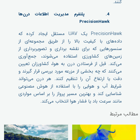
کنند.
4. پلتفرم مدیریت اطلاعات درن‌ها
PrecisionHawk
PrecisionHawk یک UAV مستقل ایجاد کرده که
داده‌های با کیفیت بالا را از طریق مجموعه‌ای از
سنسورهایی که برای نقشه برداری و تصویربرداری از
زمین‌های کشاورزی استفاده می‌شوند، جمع‌آوری
می‌کند. قبل از فرستادن درن به هوا، کشاورزان تعیین
می‌کنند که چه بخشی از مزرعه مورد بررسی قرار گیرند و
دقت یا ارتفاع آن را تنظیم کنند. هر درن می‌تواند
شرایط آب و هوایی را با استفاده از هوش مصنوعی
شناسایی کند و بهترین مسیر پرواز را بر اساس مواردی
مانند سرعت باد یا فشار هوا انتخاب می‌کند.
مطالب مرتبط