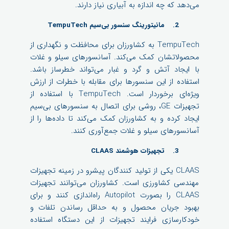
می‌دهد که چه اندازه به آبیاری نیاز دارند.
2. مانیتورینگ سنسور بی‌سیم TempuTech
TempuTech به کشاورزان برای محافظت و نگهداری از
محصولاتشان کمک می‌کند. آسانسورهای سیلو و غلات
با ایجاد آتش و گرد و غبار می‌تواند خطرساز باشد.
استفاده از این سنسورها برای مقابله با خطرات از ارزش
ویژه‌ای برخوردار است. TempuTech با استفاده از
تجهیزات GE، روشی برای اتصال به سنسورهای بی‌سیم
ایجاد کرده و به کشاورزان کمک می‌کند تا داده‌ها را از
آسانسورهای سیلو و غلات جمع‌آوری کنند.
3. تجهیزات هوشمند CLAAS
CLAAS یکی از تولید کنندگان پیشرو در زمینه تجهیزات
مهندسی کشاورزی است. کشاورزان می‌توانند تجهیزات
CLAAS را بصورت Autopilot راه‌اندازی کنند و برای
بهبود جریان محصول و به حداقل رساندن تلفات و
خودکارسازی فرایند تجهیزات از این دستگاه استفاده