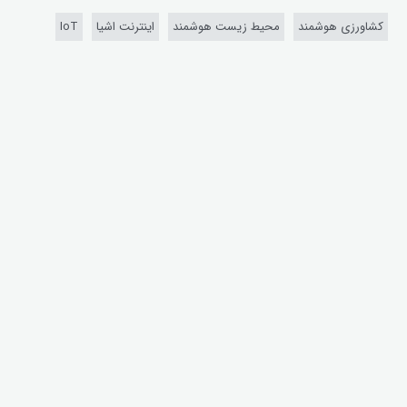
کشاورزی هوشمند
محیط زیست هوشمند
اینترنت اشیا
IoT