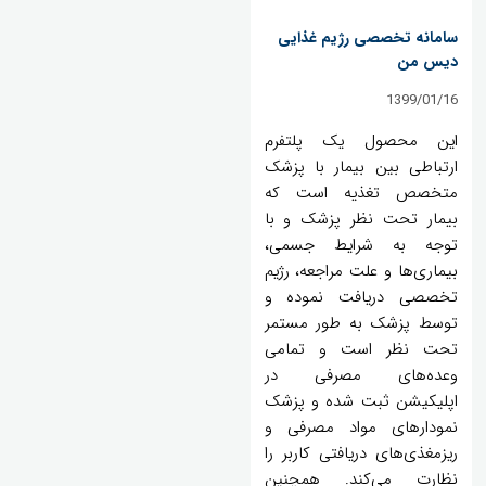
سامانه تخصصی رژیم غذایی
دیس من
1399/01/16
این محصول یک پلتفرم
ارتباطی بین بیمار با پزشک
متخصص تغذیه است که
بیمار تحت نظر پزشک و با
توجه به شرایط جسمی،
بیماری‌ها و علت مراجعه، رژیم
تخصصی دریافت نموده و
توسط پزشک به طور مستمر
تحت نظر است و تمامی
وعده‌های مصرفی در
اپلیکیشن ثبت شده و پزشک
نمودارهای مواد مصرفی و
ریزمغذی‌های دریافتی کاربر را
نظارت می‌کند. همچنین