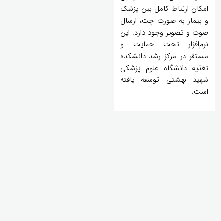
امکان ارتباط کامل بین پزشک
و بیمار به صورت چت، ارسال
صوت و تصویر وجود دارد. این
نرم‌افزار تحت حمایت و
مستقر در مرکز رشد دانشکده
تغذیه دانشگاه علوم پزشکی
شهید بهشتی توسعه یافته
است.