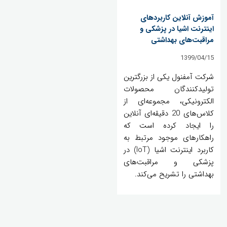
آموزش آنلاین کاربردهای
اینترنت اشیا در پزشکی و
مراقبت‌های بهداشتی
1399/04/15
شرکت آمفنول یکی از بزرگترین
تولیدکنندگان محصولات
الکترونیکی، مجموعه‌ای از
کلاس‌های 20 دقیقه‌ای آنلاین
را ایجاد کرده است که
راهکارهای موجود مرتبط به
کاربرد اینترنت اشیا (IoT) در
پزشکی و مراقبت‌های
بهداشتی را تشریح می‌کند.