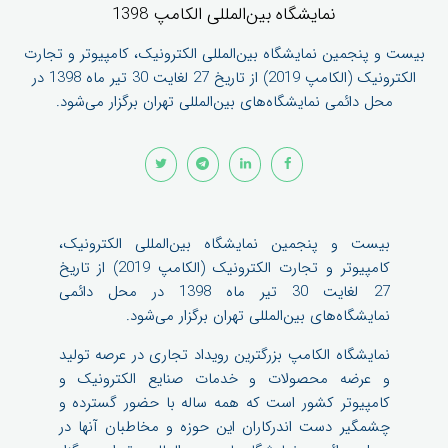
نمایشگاه بین‌المللی الکامپ 1398
بیست و پنجمین نمایشگاه بین‌المللی الکترونیک، کامپیوتر و تجارت
الکترونیک (الکامپ 2019) از تاریخ 27 لغایت 30 تیر ماه 1398 در
محل دائمی نمایشگاه‌های بین‌المللی تهران برگزار می‌شود.
بیست و پنجمین نمایشگاه بین‌المللی الکترونیک،
کامپیوتر و تجارت الکترونیک (الکامپ 2019) از تاریخ
27 لغایت 30 تیر ماه 1398 در محل دائمی
نمایشگاه‌های بین‌المللی تهران برگزار می‌شود.
نمایشگاه الکامپ بزرگترین رویداد تجاری در عرصه تولید
و عرضه محصولات و خدمات صنایع الکترونیک و
کامپیوتر کشور است که همه ساله با حضور گسترده و
چشمگیر دست اندرکاران این حوزه و مخاطبان آنها در