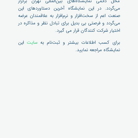
محل دائمی نمایشگاه‌های بین‌المللی تهران برگزار
می‌گردد. در این نمایشگاه آخرین دستاوردهای این
صنعت اعم از سخت‌افزار و نرم‌افزار به علاقمندان عرضه
می‌گردد و فرصتی بی بدیل برای تبادل نظر و مذاکره در
اختیار شرکت کنندگان قرار می گیرد.
برای کسب اطلاعات بیشتر و ثبت‌نام به
سایت
این
نمایشگاه مراجعه نمایید.