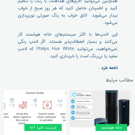
همچنین می‌توانید آلارم‌های هماهنگ با رنگ را تنظیم
کنید و اطمینان حاصل کنید که هر روز صبح از خواب
بیدار می‌شوید اتاق خواب به رنگ صورتی نورپردازی
می‌شود.
این لامپ‌ها با اکثر سیستم‌های خانه هوشمند کار
می‌کنند و بسیار انعطاف‌پذیر هستند. اگر لامپ رنگی
نمی‌خواهید، می‌توانید Philips Hue White که لامپ
سفید یا بی‌رنگ است را خریداری کنید.
...
ادامه دارد
مطالب مرتبط
خانه‌ هوشمند
اینترنت اشیا IoT