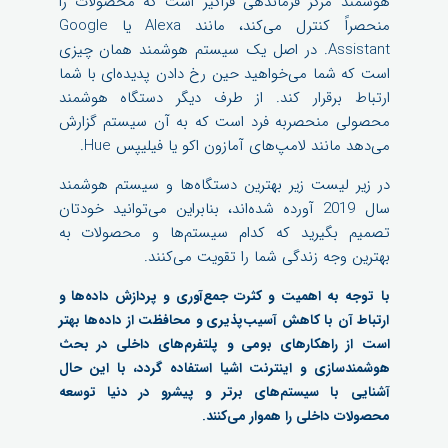
هوشمند مرکز فرماندهی فراگیر است که محصولات را
منحصراً کنترل می‌کند، مانند Alexa یا Google
Assistant. در اصل یک سیستم هوشمند همان چیزی
است که شما می‌خواهید حین رخ دادن پدیده‌ای با شما
ارتباط برقرار کند. از طرف دیگر دستگاه هوشمند
محصولی منحصربه فرد است که به آن سیستم گزارش
می‌دهد مانند لامپ‌های آمازون اکو یا فیلیپس Hue.
در زیر لیست زیر بهترین دستگاه‌ها و سیستم هوشمند
سال 2019 آورده شده‌اند، بنابراین می‌توانید خودتان
تصمیم بگیرید که کدام سیستم‌ها و محصولات به
بهترین وجه زندگی شما را تقویت می‌کنند.
با توجه به اهمیت و کثرت جمع‌آوری و پردازش داده‌ها و
ارتباط آن با کاهش آسیب‌پذیری و محافظت از داده‌ها بهتر
است از راهکارهای بومی و پلتفرم‌های داخلی در بحث
هوشمندسازی و اینترنت اشیا استفاده گردد، با این حال
آشنایی با سیستم‌های برتر و پیشرو در دنیا توسعه
محصولات داخلی را هموار می‌کنند.