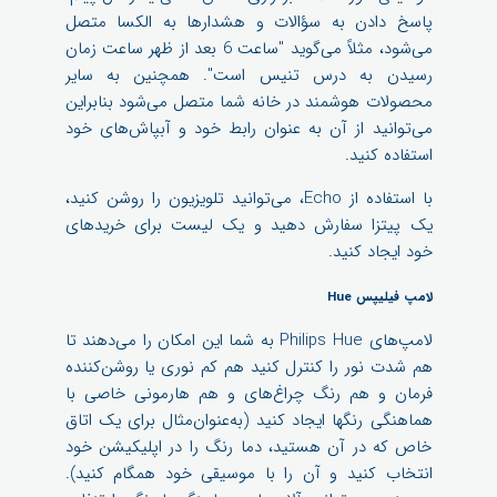
پاسخ دادن به سؤالات و هشدارها به الکسا متصل
می‌شود، مثلاً می‌گوید "ساعت 6 بعد از ظهر ساعت زمان
رسیدن به درس تنیس است". همچنین به سایر
محصولات هوشمند در خانه شما متصل می‌شود بنابراین
می‌توانید از آن به عنوان رابط خود و آبپاش‌های خود
استفاده کنید.
با استفاده از Echo، می‌توانید تلویزیون را روشن کنید،
یک پیتزا سفارش دهید و یک لیست برای خریدهای
خود ایجاد کنید.
لامپ فیلیپس Hue
لامپ‌های Philips Hue به شما این امکان را می‌دهند تا
هم شدت نور را کنترل کنید هم کم نوری یا روشن‌کننده
فرمان و هم رنگ چراغ‌های و هم هارمونی خاصی با
هماهنگی رنگها ایجاد کنید (به‌عنوان‌مثال برای یک اتاق
خاص که در آن هستید، دما رنگ را در اپلیکیشن خود
انتخاب کنید و آن را با موسیقی خود همگام کنید).