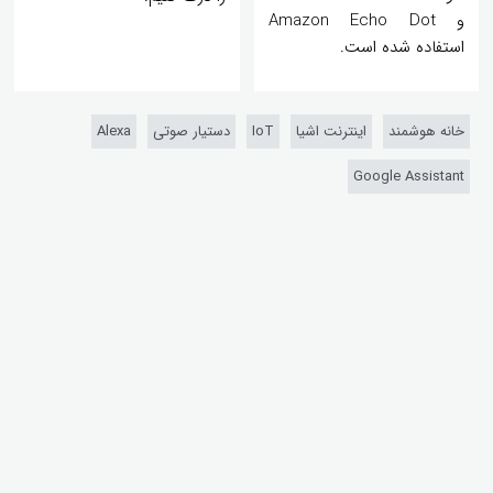
و Amazon Echo Dot
استفاده شده است.
خانه هوشمند
اینترنت اشیا
IoT
دستیار صوتی
Alexa
Google Assistant