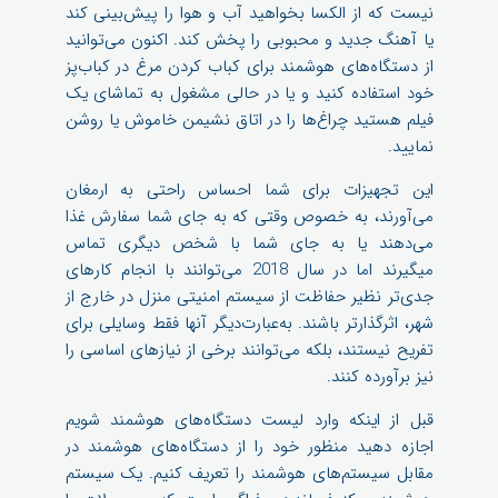
نیست که از الکسا بخواهید آب و هوا را پیش‌بینی کند
یا آهنگ جدید و محبوبی را پخش کند. اکنون می‌توانید
از دستگاه‌های هوشمند برای کباب کردن مرغ در کباب‌پز
خود استفاده کنید و یا در حالی مشغول به تماشای یک
فیلم هستید چراغ‌ها را در اتاق نشیمن خاموش یا روشن
نمایید.
این تجهیزات برای شما احساس راحتی به ارمغان
می‌آورند، به خصوص وقتی که به جای شما سفارش غذا
می‌دهند یا به جای شما با شخص دیگری تماس
میگیرند اما در سال 2018 می‌توانند با انجام کارهای
جدی‌تر نظیر حفاظت از سیستم امنیتی منزل در خارج از
شهر، اثرگذارتر باشند. به‌عبارت‌دیگر آنها فقط وسایلی برای
تفریح نیستند، بلکه می‌توانند برخی از نیازهای اساسی را
نیز برآورده کنند.
قبل از اینکه وارد لیست دستگاه‌های هوشمند شویم
اجازه دهید منظور خود را از دستگاه‌های هوشمند در
مقابل سیستم‌های هوشمند را تعریف کنیم. یک سیستم