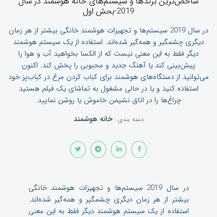
شاخص‌ترین برندها و سیستم‌های خانه هوشمند در سال
2019-بحش اول
در سال 2019 سیستم‌ها و تجهیزات هوشمند خانگی بیشتر از هر زمان
دیگری چشمگیر و همه‌گیر شده‌اند. استفاده از یک سیستم هوشمند
دیگر فقط به این معنی نیست که از الکسا بخواهید آب و هوا را
پیش‌بینی کند یا آهنگ جدید و محبوبی را پخش کند. اکنون
می‌توانید از دستگاه‌های هوشمند برای کباب کردن مرغ در کباب‌پز خود
استفاده کنید و یا در حالی مشغول به تماشای یک فیلم هستید
چراغ‌ها را در اتاق نشیمن خاموش یا روشن نمایید.
خانه‌ هوشمند
دسته بندی :
در سال 2019 سیستم‌ها و تجهیزات هوشمند خانگی
بیشتر از هر زمان دیگری چشمگیر و همه‌گیر شده‌اند.
استفاده از یک سیستم هوشمند دیگر فقط به این معنی