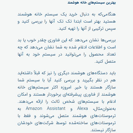
بهترین سیستم‌های خانه هوشمند
هنگامی‌که به دنبال خرید یک سیستم خانه هوشمند
هستید بهتر است ابتدا تک تک آنها را بررسی کنید و
سپس ترکیبی از آنها را تهیه کنید.
بررسی‌ها نشان می‌دهد که این فناوری چقدر خوب یا بد
است و اطلاعات ادغام شده به شما نشان می‌دهد که چه
تعداد محصول را می‌توانید در سیستم خود به آنها
متصل کنید.
باید دستگاه‌های هوشمند دیگری را نیز که قبلاً داشته‌اید
هم در نظر بگیرید و بررسی کنید آیا با سیستم شما
سازگار هستند یا خیر. امروزه اکثر سیستم‌های خانه
هوشمند از فناوری پیشرفته‌ای برخوردار هستند و امکان
ادغام با سیستم‌های شخص ثالث را ارائه می‌دهند.
به‌عنوان‌مثال، Alexa و Amazon Assistant به
ترموستات‌های هوشمند متصل می‌شوند و فقط با
ترموستات‌های ساخته‌شده توسط شرکت‌های خودشان
سازگار نیستند.