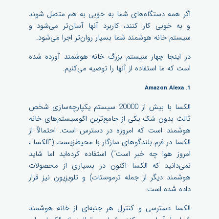
اگر همه دستگاه‌های شما به خوبی به هم متصل شوند
و به خوبی کار کنند، کاربرد آنها آسان‌تر می‌شود و
سیستم خانه هوشمند شما بسیار روان‌تر اجرا می‌شود.
در اینجا چهار سیستم بزرگ خانه هوشمند آورده شده
است که ما استفاده از آنها را توصیه می‌کنیم.
1. Amazon Alexa
الکسا با بیش از 20000 سیستم یکپارچه‌سازی شخص
ثالث بدون شک یکی از جامع‌ترین اکوسیستم‌های خانه
هوشمند است که امروزه در دسترس است. احتمالاً از
الکسا در فرم بلندگوهای سازگار با محیط‌زیست ("الکسا ،
امروز هوا چه خبر است") استفاده کرده‌اید اما شاید
نمی‌دانید که الکسا اکنون در بسیاری از محصولات
هوشمند دیگر از جمله ترموستات) و تلویزیون نیز قرار
داده شده است.
الکسا دسترسی و کنترل هر جنبه‌ای از خانه هوشمند