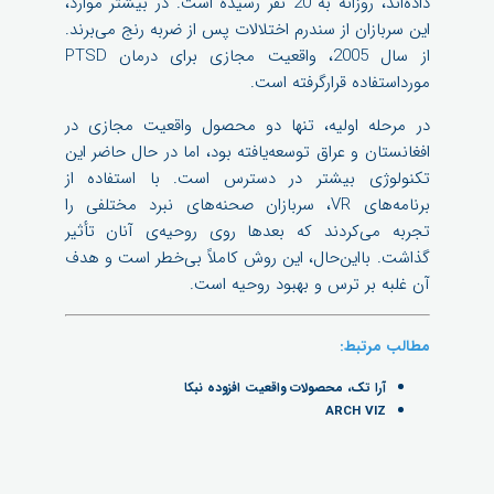
داده‌اند، روزانه به 20 نفر رسیده است. در بیشتر موارد،
این سربازان از سندرم اختلالات پس از ضربه رنج می‌برند.
از سال 2005، واقعیت مجازی برای درمان PTSD
مورداستفاده قرارگرفته است.
در مرحله اولیه، تنها دو محصول واقعیت مجازی در
افغانستان و عراق توسعه‌یافته بود، اما در حال حاضر این
تکنولوژی بیشتر در دسترس است. با استفاده از
برنامه‌های VR، سربازان صحنه‌های نبرد مختلفی را
تجربه می‌کردند که بعدها روی روحیه‌ی آنان تأثیر
گذاشت. بااین‌حال، این روش کاملاً بی‌خطر است و هدف
آن غلبه بر ترس و بهبود روحیه است.
مطالب مرتبط:
آرا تک، محصولات واقعیت افزوده نبکا
ARCH VIZ