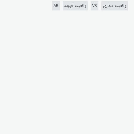
واقعیت مجازی
VR
واقعیت افزوده
AR