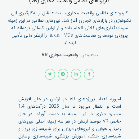
کاربردهای نظامی واقعیت مجازی (VR)
کاربردهای نظامی واقعیت مجازی، مدت‌ها قبل از به‌کارگیری این
تکنولوژی در بازارهای تجاری آغاز شد. نیروهای نظامی در این زمینه
سرمایه‌گذاری‌های کلانی انجام داده و از اولین کسانی بوده‌اند که
پروژه‌ی توسعه‌ی هدست‌های a.k.a.HMDs. را ازنظر مالی تأمین
کرده‌اند.
واقعیت مجازی VR
دسته بندی :
امروزه تعداد پروژه‌های VR در ارتش در حال افزایش
است و انتظار می‌رود تا سال 2025 درآمدهای 1.4
میلیارد دلاری در این زمینه به دست آورند. در حال
حاضر، VR توسط ارتش در هر سه زمینه اصلی نیروهای
زمینی، هوایی و نیروهای دریایی برای شبیه‌سازی پرواز و
شبیه‌سازی جنگ، آموزش پزشکی، شبیه‌سازی وسایل