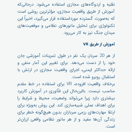
نقلیه و اردوگاه‌های مجازی استفاده می‌شود. درحالی‌که
آموزش از طریق واقعیت مجازی، مؤثرترین روشی است
که به‌صورت گسترده مورداستفاده قرار می‌گیرد، اخیراً این
تکنولوژی برای تحلیل مانورهای نظامی و موقعیت‌های
میدان جنگ نیز به کار می‌رود.
آموزش از طریق VR
از هر 20 سرباز، یک نفر در طول تمرینات آموزشی جان
خود را از دست می‌دهد. برای تغییر این آمار منفی و
ارائه حداکثر ایمنی، اجرای واقعیت مجازی در ارتش با
استقبال روبرو شده است.
برخلاف واقعیت افزوده، VR برای استفاده در خط مقدم
مناسب نیست. بااین‌حال این فنّاوری در آموزش کاربرد
بیشتری دارد زیرا می‌تواند وضعیت، محیط و شرایط را
برای اهداف عملی شبیه‌سازی کند. این روش به‌ویژه برای
ارتقا مهارت‌های رزمی سربازان بدون هیچ‌گونه خطر برای
زندگی آن‌ها مفید و از هر مانور نظامی واقعی ارزان‌تر
است.