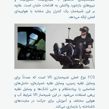
نیروهای بازخورد واکنش به اقدامات خلبان است. علاوه
بر این شبیه‌ساز، یک کنترل پنل مشابه با هواپیمای
اصلی ارائه می‌دهد.
FCS نوع اصلی شبیه‌سازی VR است که عمدتاً برای
وسایل نقلیه زمینی، وسایل نقلیه خمپاره‌ای، حامل‌های
شناسایی یا پیاده‌نظام و حتی تانک‌ها و وسایل نقلیه
زرهی استفاده می‌شود. در این شبیه‌ساز VR شرایط آب و
هوایی مختلف و آموزش برای حرکت در سایت‌های
ناشناخته را بازسازی می‌کند.