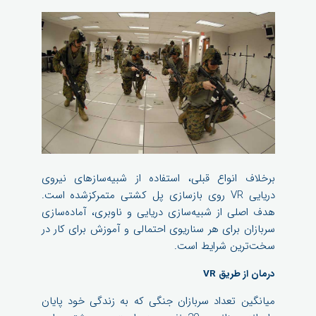
برخلاف انواع قبلی، استفاده از شبیه‌سازهای نیروی
دریایی VR روی بازسازی پل کشتی متمرکزشده است.
هدف اصلی از شبیه‌سازی دریایی و ناوبری، آماده‌سازی
سربازان برای هر سناریوی احتمالی و آموزش برای کار در
سخت‌ترین شرایط است.
درمان از طریق VR
میانگین تعداد سربازان جنگی که به زندگی خود پایان