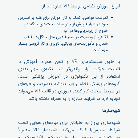
انواع آموزش نظامی توسط VR عبارت‌اند از:
تمرینات غواصی: کمک به کار آموزان برای غلبه بر استرس
خود در شرایط پرش از چتر نجات، جت‌های جنگنده و
خروج از زیردریایی‌ها در آب.
آگاهی از وضعیت در محیط‌هایی مثل جنگل‌ها، قطب
شمال و مأموریت‌های بیابانی، ناوبری و کار گروهی بسیار
مهم است.
با ظهور سیستم‌های VR و تلفن همراه، آموزش با
قابلیت حرکت آزاد واقعی‌تر شد. نکته‌ی مهم بعدی
استفاده از این تکنولوژی در آموزش پزشکی است.
گروه‌های پزشکی نظامی باید بتوانند به‌سرعت و حرفه‌ای
در شرایط سخت کار کنند. آموزش در قالب VR می‌تواند
تجربه لازم در شرایط مبارزه را به همراه داشته باشد.
شبیه‌سازها
شبیه‌سازی پرواز به خلبانان برای نبردهای هوایی تحت
شرایط استرس‌زا کمک می‌کند. شبیه‌ساز VR معمولاً
سیستم‌های محصور با هیدرولیک، الکترونیک و