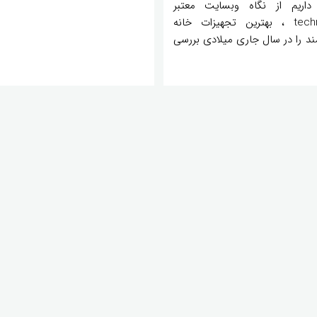
اریم از نگاه وبسایت معتبر
techradar ، بهترین تجهیزات خانه
د را در سال جاری میلادی بررسی