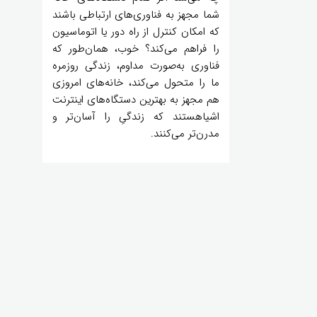
شما مجهز به فناوری‌های ارتباطی باشند
که امکان کنترل از راه دور یا اتوماسیون
را فراهم می‌کند؟ خوب، همان‌طور که
فناوری به‌صورت مداوم، زندگی روزمره
ما را متحول می‌کند، خانه‌های امروزی
هم مجهز به بهترین دستگاه‌های اینترنت
اشیاهستند که زندگیِ را آسان‌‌تر و
مدرن‌تر می‌کنند.