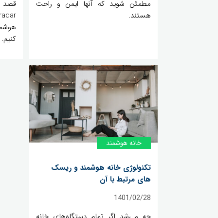
مطمئن شوید که آنها ایمن و راحت
قصد د
هستند.
هوشمن
کنیم.
خانه‌ هوشمند
تکنولوژی خانه هوشمند و ریسک
های مرتبط با آن
1401/02/28
چه می‌شد اگر تمام دستگاه‌های خانه