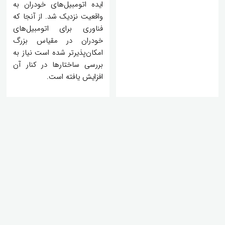
ایده اتومبیل‌های خودران به
واقعیت نزدیک شد. از آنجا که
فناوری برای اتومبیل‌های
خودران در مقیاس بزرگ
امکان‌پذیرتر شده است نیاز به
بررسی ساختارها در کنار آن
افزایش یافته است.