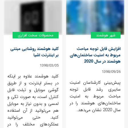
شهر هوشمند
محصولات سخت افزاری
افزایش قابل توجه مباحث
کلید هوشمند روشنایی مبتنی
مربوط به امنیت ساختمان‌های
بر اینترنت اشیا
هوشمند در سال 2020
1398/03/05
1398/09/26
کلید هوشمند علاوه بر اینکه
پیش‌بینی کارشناسان امنیت
در بستر اینترنت و از طریق
سایبری رشد قابل توجه
گوشی موبایل و تبلت قابل
مباحث مربوط به امنیت
کنترل است، به صورت تکی و
ساختمان‌های هوشمند را در
لمسی و بدون نیاز به موبایل
سال 2020 نشان می‌دهد.
هم می‌توانید از آن استفاده
کنید. حتی می‌توانید
عملکردهای مختلف را در