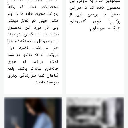
ساده‌تر کنند، ولی ایده‌ها و
شیائومی اقدام به فروش این
محصولات خلاق که واقعاً
محصول کرده اند که در این
بتوانند محیط خانه ما را بهتر
محتوا به بررسی یکی از
کنند، خیلی کم اتفاق میفتد.
پرکاربرد ترین کتری‌های
ولی در مورد این محصول
هوشمند میپردازیم.
جدید که یک گلدان هوشمند
و درعین‌حال تصفیه‌کننده هوا
هم می‌باشد، قضیه فرق
می‌کند. Kuro نه‌تنها به شما
کمک می‌کند که هوای
خانه‌تان سالم‌تر باشد، بلکه
گیاهان شما نیز زندگی بهتری
خواهند داشت.