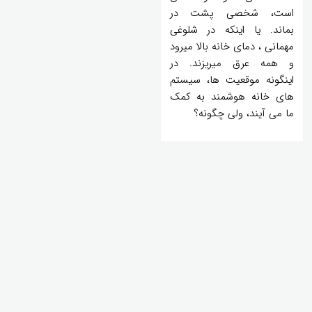
است، شخصی پشت در
بماند. یا اینکه در شلوغی
مهمانی ، دمای خانه بالا میرود
و همه عرق میریزند. در
اینگونه موقعیت ها، سیستم
های خانه هوشمند به کمک
ما می آیند، ولی چگونه؟