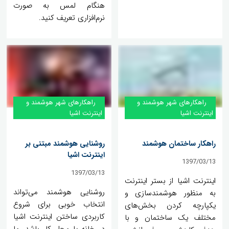
هنگام لمس به صورت
نرم‌افزاری تعریف کنید.
راهکارهای شهر هوشمند و
راهکارهای شهر هوشمند و
اینترنت اشیا
اینترنت اشیا
راهکار ساختمان هوشمند
روشنایی هوشمند مبتنی بر
اینترنت اشیا
1397/03/13
1397/03/13
اینترنت اشیا از بستر اینترنت
روشنایی هوشمند می‌تواند
به منظور هوشمندسازی و
انتخاب خوبی برای شروع
یکپارچه کردن بخش‌های
کاربردی ساختن اینترنت اشیا
مختلف یک ساختمان و با
در خانه یا محل کار باشد. ما