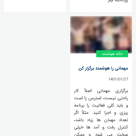
پرداخته ایم.
خانه‌ هوشمند
مهمانی را هوشمند برگزار کن
1401/01/27
برگزاری مهمانی اصلاً کار
راحتی نیست، استرس زا است
و باید کلی فعالیت را برنامه
ریزی و اجرا کنید. مثلاً اگر
تعداد مهمان ها زیاد باشد،
کنترل رفت و آمد ها خیلی
سخت می شود و ممکن