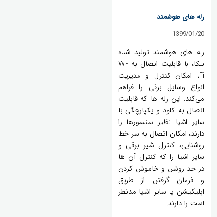
رله های هوشمند
1399/01/20
رله های هوشمند تولید شده
نبکا، با قابلیت اتصال به Wi-
Fi، امکان کنترل و مدیریت
انواع وسایل برقی را فراهم
می‌کند. این رله ها که قابلیت
اتصال به کلود و یکپارچگی با
سایر اشیا نظیر سنسورها را
دارند، امکان اتصال به سر خط
روشنایی، کنترل شیر برقی و
سایر اشیا را که کنترل آن ها
در حد روشن و خاموش کردن
و فرمان گرفتن از طریق
اپلیکیشن یا سایر اشیا مدنظر
است را دارند.