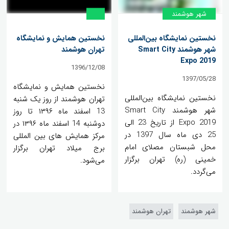
شهر هوشمند
نخستین نمایشگاه بین‌المللی
نخستین همایش و نمایشگاه
شهر هوشمند Smart City
تهران هوشمند
Expo 2019
1396/12/08
1397/05/28
نخستین همایش و نمایشگاه
نخستین نمایشگاه بین‌المللی
تهران هوشمند از روز یک شنبه
شهر هوشمند Smart City
13 اسفند ماه ۱۳۹۶ تا روز
Expo 2019 از تاریخ 23 الی
دوشنبه 14 اسفند ماه ۱۳۹۶ در
25 دی ماه سال 1397 در
مرکز همایش های بین المللی
محل شبستان مصلای امام
برج میلاد تهران برگزار
خمینی (ره) تهران برگزار
می‌شود.
می‌گردد.
شهر هوشمند
تهران هوشمند