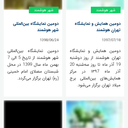
شهر هوشمند
شهر هوشمند
دومین همایش و نمایشگاه
دومین نمایشگاه بین‌المللی
تهران هوشمند
شهر هوشمند
1398/06/24
1397/07/18
دومین همایش و نمایشگاه
دومین نمایشگاه بین‌المللی
تهران هوشمند از روز دوشنبه
شهر هوشمند از تاریخ 5 الی 7
19 آذر ماه تا روز سه‌شنبه 20
بهمن ماه سال 1399 در محل
آذر ماه ۱۳۹7 در مرکز
شبستان مصلای امام خمینی
همایش‌های بین‌المللی برج
(ره) تهران برگزار می‌گردد.
میلاد تهران برگزار می‌شود.