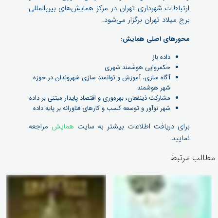
ارتباطات شهرداری تهران در مرکز همایش‌های بین‌المللی
برج میلاد تهران برگزار می‌شود.
محورهای اصلی همایش:
داده‌‌ باز
حکمروایی هوشمند شهری
آگاه سازی، آموزش و توانمند سازی شهروندان در حوزه
شهر هوشمند
مشارکت ذینفعان، بهره‌وری و اقتصاد پایدار مبتنی بر داده
شهر نوآور و توسعه کسب و کارهای فناورانه بر پایه داده
برای دریافت اطلاعات بیشتر به سایت
همایش
مراجعه
نمایید.
مطالب مرتبط