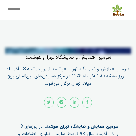
سومین همایش و نمایشگاه تهران هوشمند‌
سومین همایش و نمایشگاه تهران هوشمند از روز دوشنبه 18 آذر ماه
تا روز سه‌شنبه 19 آذر ماه 1398 در مرکز همایش‌های بین‌المللی برج
میلاد تهران برگزار می‌شود.
در روزهای 18
سومین همایش و نمایشگاه تهران هوشمند
و 19 آذرماه سال ۹8 توسط سازمان فناوری اطلاعات و