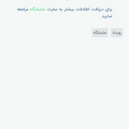
برای دریافت اطلاعات بیشتر به سایت
نمایشگاه
مراجعه
نمایید.
رویداد
نمایشگاه