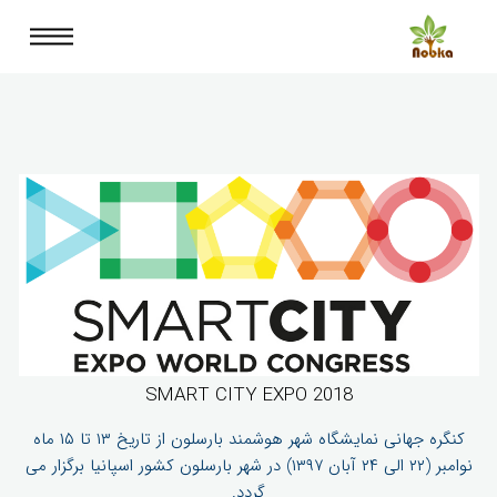
SMART CITY EXPO 2018
کنگره جهانی نمایشگاه شهر هوشمند بارسلون از تاریخ ۱۳ تا ۱۵ ماه
نوامبر (۲۲ الی ۲۴ آبان ۱۳۹۷) در شهر بارسلون کشور اسپانیا برگزار می
گردد.