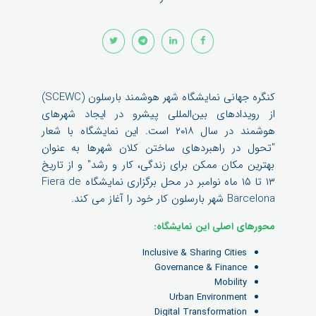
کنگره جهانی نمایشگاه شهر هوشمند بارسلون (SCEWC)
از رویدادهای بین‌المللی پیشرو در ایجاد شهرهای
هوشمند در سال ۲۰۱۸ است. این نمایشگاه با شعار
"تحول در راهبردهای ساختن کلان شهرها به عنوان
بهترین مکان ممکن برای زندگی، کار و رشد" و از تاریخ
۱۳ تا ۱۵ ماه نوامبر در محل برگزاری نمایشگاه Fiera de
Barcelona شهر بارسلون کار خود را آغاز می کند.
محورهای اصلی این نمایشگاه:
Inclusive & Sharing Cities
Governance & Finance
Mobility
Urban Environment
Digital Transformation