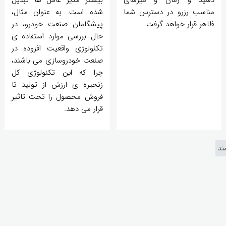
مناسب رزرو در دسترس شما
شده است. به عنوان مثال،
ظاهر قرار خواهد گرفت.
پیشگامان صنعت خودرو، در
حال بررسی موارد استفاده ی
تکنولوژی واقعیت افزوده در
صنعت خودروسازی می باشند،
چرا که این تکنولوژی کل
زنجیره ی ارزش از تولید تا
فروش محصول را تحت تاثیر
قرار می دهد.
ند