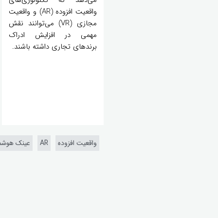
واقعیت افزوده (AR) و واقعیت
مجازی (VR) می‌توانند نقش
مهمی در افزایش ادراک
برندهای تجاری داشته باشند.
واقعیت افزوده
AR
عینک هوشم