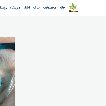
خانه
محصولات
بلاگ
اخبار
فروشگاه
رویدا