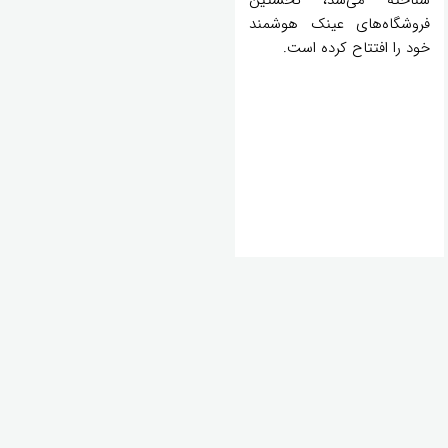
فروشگاه‌های عینک هوشمند
خود را افتتاح کرده است.