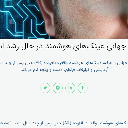
ر جهانی عینک‌های هوشمند در حال رشد 
بازارهای جهانی با عرضه عینک‌های هوشمند واقعیت افزوده (AR) 
آزمایشی و تبلیغات فراوان، دست و پنجه نرم می‌کند.
بازارهای جهانی برای عرضه عینک‌های هوشمند واقعیت افزوده (AR) حتی پ