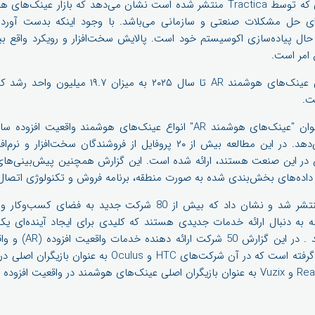
ی حل مشکلات صنعتی و سازمانی می‌باشد. با وجود اینکه بدست آوردن
 حال پیاده‌سازی اکوسیستم خود است. پالایش سخت‌افزار و رویکرد واقع بی
پیش‌بینی می‌شود بازار جهانی عینک‌های هوشمند AR تا 
گزارش شرکت Tractica با عنوان "عینک‌های هوشمند AR" انواع عینک‌های هوشمن
‌اند و همه به دنبال ارائه خدمات جدیدی هستند که کلیدی برای ایجاد آینده‌ا