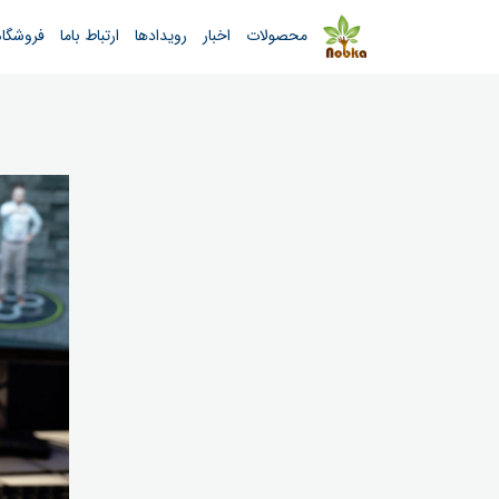
محصولات
اخبار
رویدادها
ارتباط باما
فروشگاه