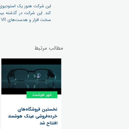
سخت افزار و هدست‌های VR خود سرمایه گذاری کرده است.
مطالب مرتبط
شهر هوشمند
نخستین فروشگاه‌های
خرده‌فروشی عینک هوشمند
افتتاح شد