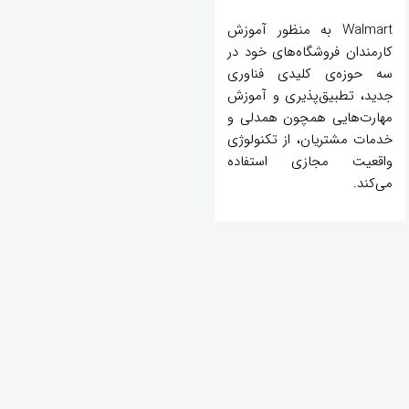
Walmart به‌ منظور آموزش
کارمندان فروشگاه‌های خود در
سه حوزه‌ی کلیدی فناوری‌
جدید، تطبیق‌پذیری و آموزش
مهارت‌هایی همچون همدلی و
خدمات مشتریان، از تکنولوژی
واقعیت مجازی استفاده
می‌کند.