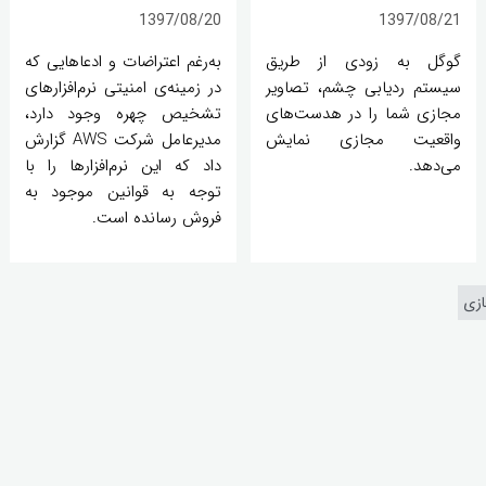
1397/08/20
1397/08/21
گوگل به زودی از طریق
به‌رغم اعتراضات و ادعاهایی که
سیستم ردیابی چشم، تصاویر
در زمینه‌ی امنیتی نرم‌افزارهای
مجازی شما را در هدست‌های
تشخیص چهره وجود دارد،
واقعیت مجازی نمایش
مدیرعامل شرکت AWS گزارش
می‌دهد.
داد که این نرم‌افزارها را با
توجه به قوانین موجود به
فروش رسانده است.
زی