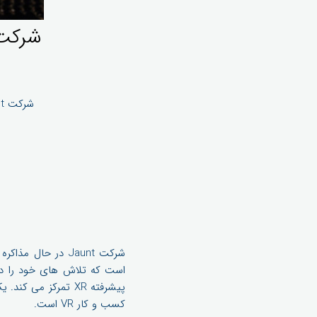
کسب و کار VR است.