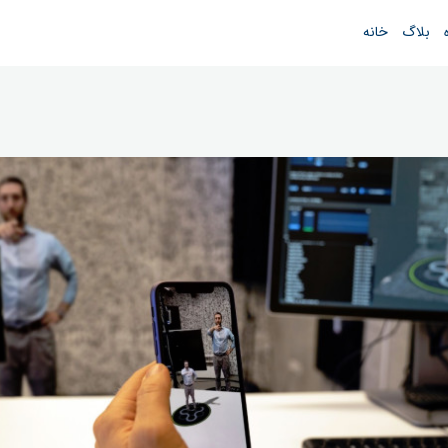
بلاگ
خانه