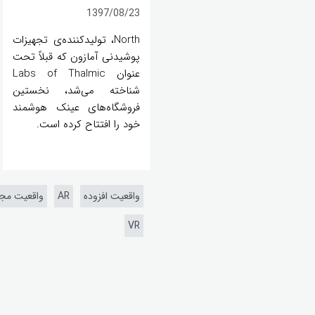
1397/08/23
North، تولیدکننده‌ی تجهیزات
پوشیدنی آمازون که قبلاً تحت
عنوان Labs of Thalmic
شناخته می‌شد، نخستین
فروشگاه‌های عینک هوشمند
خود را افتتاح کرده است.
واقعیت افزوده
AR
واقعیت مجا
VR