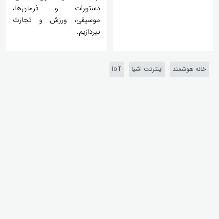
دستورات و فرمان‌ها،
موسیقی، ورزش و تجارت
بپردازیم.
خانه هوشمند
اینترنت اشیا
IoT