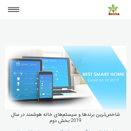
شاخص‌ترین برندها و سیستم‌های خانه هوشمند در سال
2019-بخش دوم