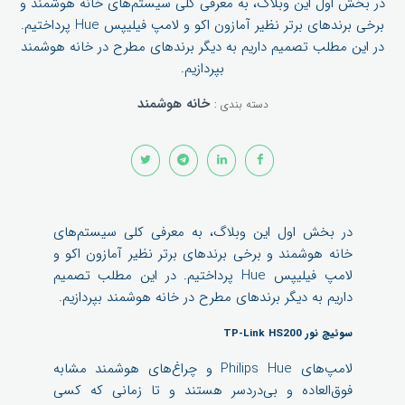
در بخش اول این وبلاگ، به معرفی کلی سیستم‌های خانه هوشمند و
برخی برندهای برتر نظیر آمازون اکو و لامپ فیلیپس Hue پرداختیم.
در این مطلب تصمیم داریم به دیگر برندهای مطرح در خانه هوشمند
بپردازیم.
خانه‌ هوشمند
دسته بندی :
در بخش اول این وبلاگ، به معرفی کلی سیستم‌های
خانه هوشمند و برخی برندهای برتر نظیر آمازون اکو و
لامپ فیلیپس Hue پرداختیم. در این مطلب تصمیم
داریم به دیگر برندهای مطرح در خانه هوشمند بپردازیم.
سوئیچ نور TP-Link HS200
لامپ‌های Philips Hue و چراغ‌های هوشمند مشابه
فوق‌العاده و بی‌دردسر هستند و تا زمانی که کسی