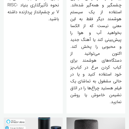
چشمگیر و همه‌گیر شده‌اند.
نحوه تأثیرگذاری بنیاد RISC-
استفاده از یک سیستم
V بر چشم‌انداز پردازنده داشته
هوشمند دیگر فقط به این
باشید.
معنی نیست که از الکسا
بخواهید آب و هوا را
پیش‌بینی کند یا آهنگ جدید
و محبوبی را پخش کند.
اکنون می‌توانید از
دستگاه‌های هوشمند برای
کباب کردن مرغ در کباب‌پز
خود استفاده کنید و یا در
حالی مشغول به تماشای یک
فیلم هستید چراغ‌ها را در اتاق
نشیمن خاموش یا روشن
نمایید.