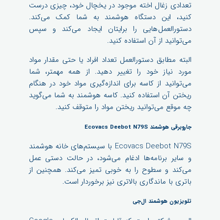
تعدادی زغال اخته موجود در یخچال خود، چیزی درست
کنید، این دستگاه هوشمند به شما کمک می‌کند.
دستورالعمل‌هایی را برایتان ایجاد می‌کند و سپس
می‌توانید از آن استفاده کنید.
البته مطابق دستورالعمل تعداد افراد یا حتی مقدار مواد
مورد نیاز خود را تغییر دهید. از همه مهمتر، شما
می‌توانید از کاسه برای اندازه‌گیری مواد خود در هنگام
ریختن آن استفاده کنید. کاسه هوشمند به شما می‌گوید
چه موقع می‌توانید ریختن مواد را متوقف کنید.
جاروبرقی هوشمند Ecovacs Deebot N79S
Ecovacs Deebot N79S با سیستم‌های خانه هوشمند
و سایر برنامه‌ها ادغام می‌شود، در حالت دستی عمل
می‌کند و سطوح را به خوبی تمیز می‌کند. همچنین از
باتری با ماندگاری بالاتری نیز برخوردار است.
تلویزیون هوشمند ال‌جی