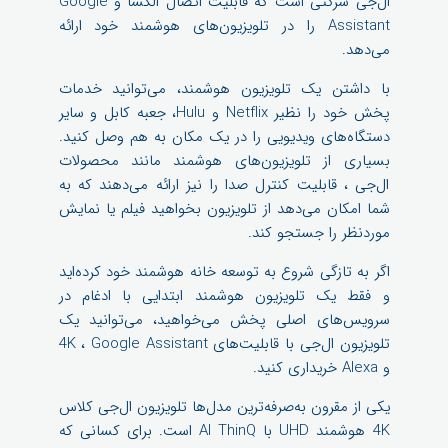
ال‌جی شرکتی است که قابلیت اتصال الکسا و Google
Assistant را در تلویزیون‌های هوشمند خود ارائه
می‌دهد.
با داشتن یک تلویزیون هوشمند، می‌توانید خدمات
پخش خود را نظیر Netflix و Hulu، جعبه کابل و سایر
دستگاه‌های ویدیویی را در یک مکان به هم وصل کنید.
بسیاری از تلویزیون‌های هوشمند مانند محصولات
ال‌جی ، قابلیت کنترل صدا را نیز ارائه می‌دهند که به
شما امکان می‌دهد از تلویزیون بخواهید فیلم یا نمایش
موردنظر را جستجو کند.
اگر به تازگی شروع به توسعه خانه هوشمند خود کرده‌اید
و فقط یک تلویزیون هوشمند ابتدایی با ادغام در
سرویس‌های اصلی پخش می‌خواهید، می‌توانید یک
تلویزیون ال‌جی با قابلیت‌های 4K ، Google Assistant
و Alexa خریداری کنید.
یکی از مقرون به‌صرفه‌ترین مدل‌ها تلویزیون ال‌جی کلاس
4K هوشمند UHD با AI ThinQ است. برای کسانی که