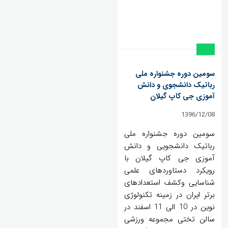
سومین دوره جشنواره ملی
رباتیک دانشجوی و دانش
آموزی جی کاپ گیلان
1396/12/08
سومین دوره جشنواره ملی
رباتیک دانشجویی و دانش
آموزی جی کاپ گیلان با
رویکرد دستاوردهای علمی
شناسایی وکشف استعدادهای
برتر ایران در زمینه تکنولوژی
نوین در 10 الی 11 اسفند در
سالن تختی مجموعه ورزشی