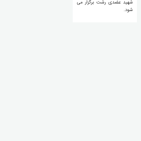
شهید عضدی رشت برگزار می
شود.