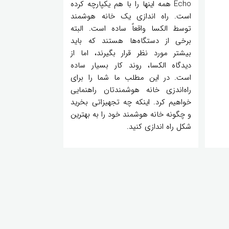
Echo همه اینها را با هم یکپارچه کرده
است. راه اندازی یک خانه هوشمند
توسط الکسا واقعاً ساده است. البته
برخی از دستگاه‌ها هستند که باید
بیشتر مورد نظر قرار بگیرند، اما از
دیدگاه الکسا، روند کار بسیار ساده
است. در این مطلب ما شما را برای
راه‌اندزی خانه هوشمندتان راهنمایی
خواهیم کرد. اینکه چه تجهیزاتی بخرید
و چگونه خانه هوشمند خود را به بهترین
شکل راه اندازی کنید.