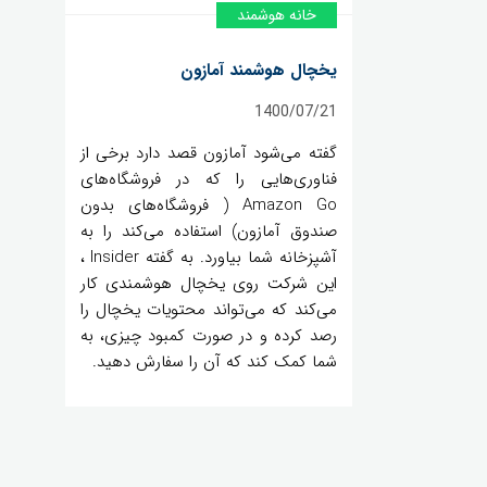
خانه هوشمند
یخچال هوشمند آمازون
1400/07/21
گفته می‌شود آمازون قصد دارد برخی از
فناوری‌هایی را که در فروشگاه‌های
Amazon Go ( فروشگاه‌های بدون
صندوق آمازون) استفاده می‌کند را به
آشپزخانه شما بیاورد. به گفته Insider ،
این شرکت روی یخچال هوشمندی کار
می‌کند که می‌تواند محتویات یخچال را
رصد کرده و در صورت کمبود چیزی، به
شما کمک کند که آن را سفارش دهید.