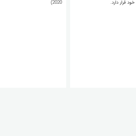
خود قرار دارد.
2020)