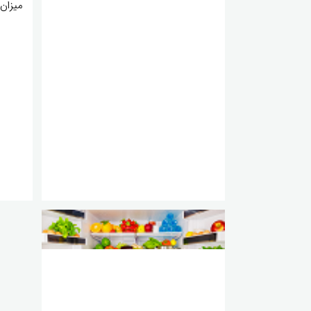
میزان 