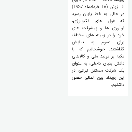
15 ژوئن (18 خردادماه 1937)
در حالی به خط پایان رسید
که غول های تکنولوژی،
نوآوری ها و پیشرفت های
خود را در زمینه های مختلف
برای عموم به نمایش
گذاشتند. خوشحالیم که با
تکیه بر تولید ملی و کالاهای
دانش بنیان داخلی، به عنوان
یک شرکت مستقل ایرانی، در
این رویداد بین المللی حضور
داشتیم.